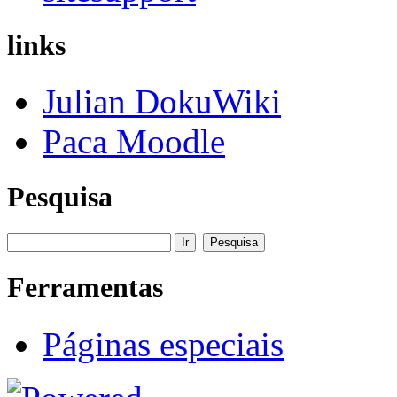
links
Julian DokuWiki
Paca Moodle
Pesquisa
Ferramentas
Páginas especiais