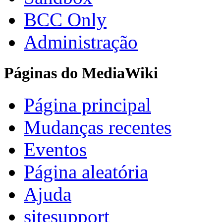
BCC Only
Administração
Páginas do MediaWiki
Página principal
Mudanças recentes
Eventos
Página aleatória
Ajuda
sitesupport