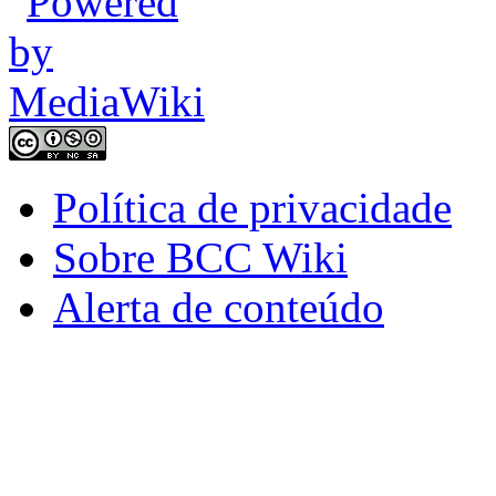
Política de privacidade
Sobre BCC Wiki
Alerta de conteúdo