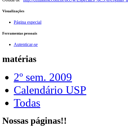
Visualizações
Página especial
Ferramentas pessoais
Autenticar-se
matérias
2º sem. 2009
Calendário USP
Todas
Nossas páginas!!