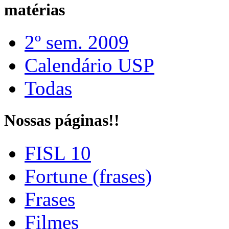
matérias
2º sem. 2009
Calendário USP
Todas
Nossas páginas!!
FISL 10
Fortune (frases)
Frases
Filmes