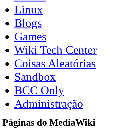
Linux
Blogs
Games
Wiki Tech Center
Coisas Aleatórias
Sandbox
BCC Only
Administração
Páginas do MediaWiki