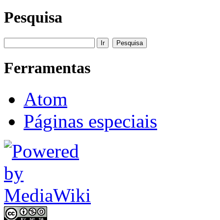
Pesquisa
Ferramentas
Atom
Páginas especiais