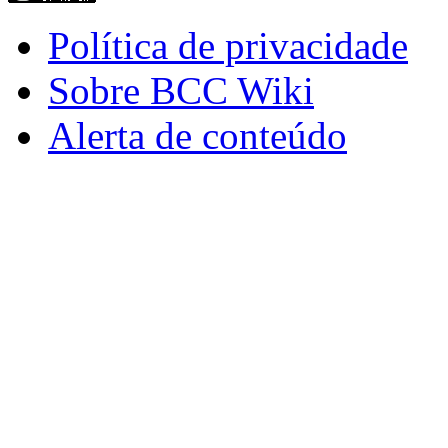
Política de privacidade
Sobre BCC Wiki
Alerta de conteúdo