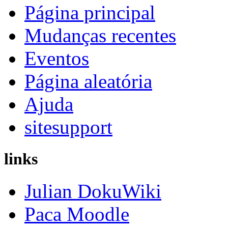
Página principal
Mudanças recentes
Eventos
Página aleatória
Ajuda
sitesupport
links
Julian DokuWiki
Paca Moodle