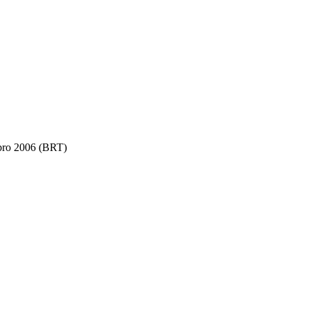
bro 2006 (BRT)