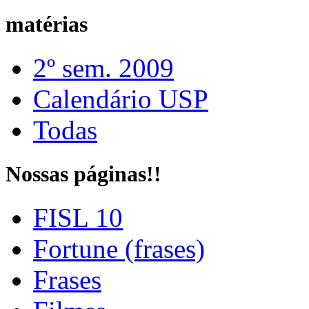
matérias
2º sem. 2009
Calendário USP
Todas
Nossas páginas!!
FISL 10
Fortune (frases)
Frases