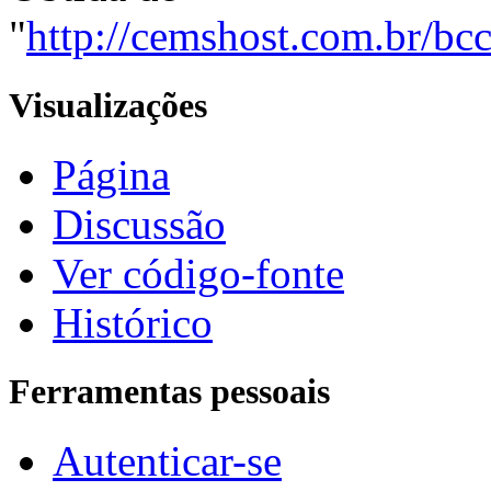
"
http://cemshost.com.br/b
Visualizações
Página
Discussão
Ver código-fonte
Histórico
Ferramentas pessoais
Autenticar-se