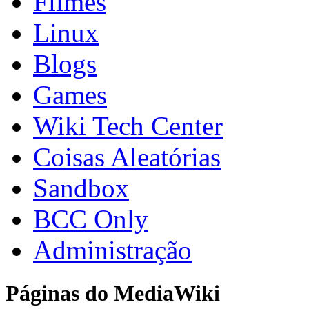
Filmes
Linux
Blogs
Games
Wiki Tech Center
Coisas Aleatórias
Sandbox
BCC Only
Administração
Páginas do MediaWiki