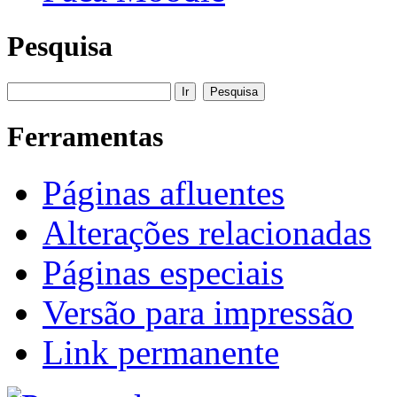
Pesquisa
Ferramentas
Páginas afluentes
Alterações relacionadas
Páginas especiais
Versão para impressão
Link permanente