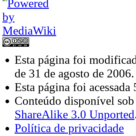
Esta página foi modifica
de 31 de agosto de 2006.
Esta página foi acessada 
Conteúdo disponível so
ShareAlike 3.0 Unported
Política de privacidade