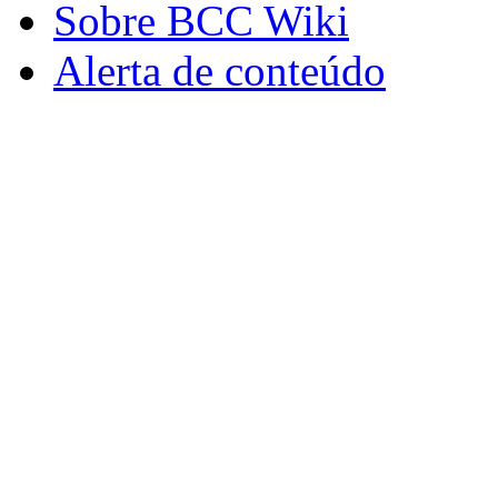
Sobre BCC Wiki
Alerta de conteúdo